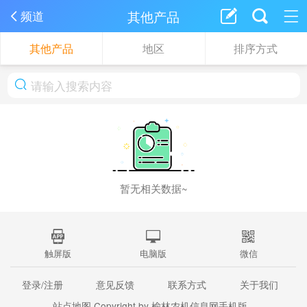
其他产品
频道
其他产品
地区
排序方式
暂无相关数据~
触屏版
电脑版
微信
登录/注册
意见反馈
联系方式
关于我们
站点地图
Copyright by 榆林农机信息网手机版